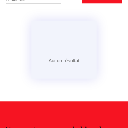
Aucun résultat