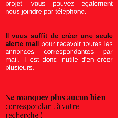
projet, vous pouvez également
nous joindre par téléphone.
Il vous suffit de créer une seule
alerte mail
pour recevoir toutes les
annonces correspondantes par
mail. Il est donc inutile d'en créer
plusieurs.
Ne manquez plus aucun bien
correspondant à votre
recherche !