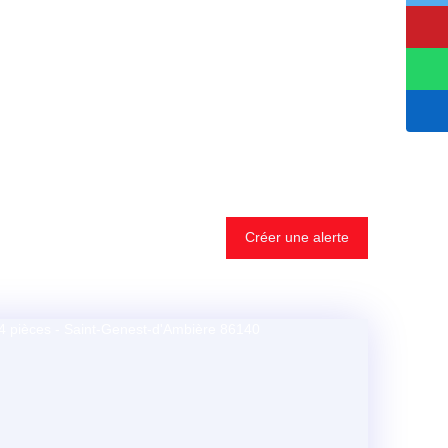
Créer une alerte