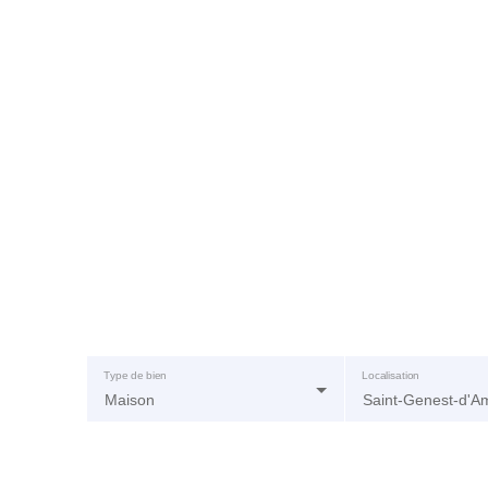
Type de bien
Localisation
Maison