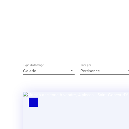
Type d'affichage
Trier par
Galerie
Pertinence