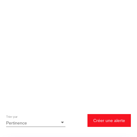
Trier par
Créer une alerte
Pertinence