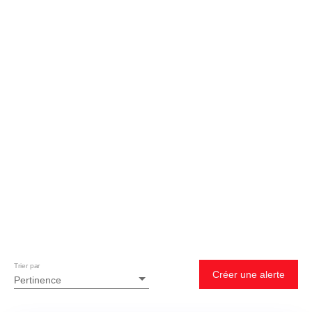
Trier par
Créer une alerte
Pertinence