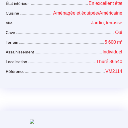
En excellent état
État intérieur
Aménagée et équipée/Américaine
Cuisine
Jardin, terrasse
Vue
Oui
Cave
5 600
m²
Terrain
Individuel
Assainissement
Thuré 86540
Localisation
VM2114
Référence