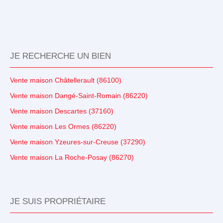
JE RECHERCHE UN BIEN
Vente maison Châtellerault (86100)
Vente maison Dangé-Saint-Romain (86220)
Vente maison Descartes (37160)
Vente maison Les Ormes (86220)
Vente maison Yzeures-sur-Creuse (37290)
Vente maison La Roche-Posay (86270)
JE SUIS PROPRIÉTAIRE