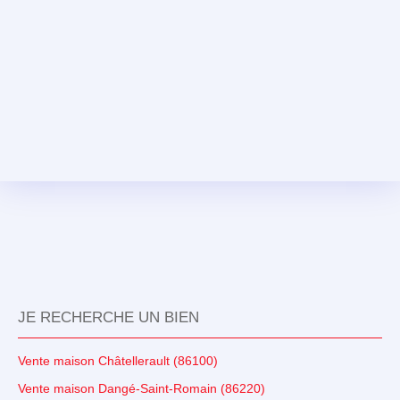
JE RECHERCHE UN BIEN
Vente maison Châtellerault (86100)
Vente maison Dangé-Saint-Romain (86220)