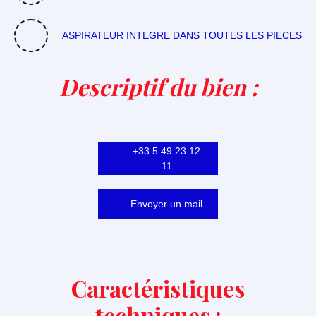
ASPIRATEUR INTEGRE DANS TOUTES LES PIECES
Descriptif du bien
:
+33 5 49 23 12
11
Envoyer un mail
Caractéristiques
techniques :