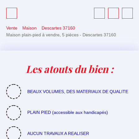
Vente
Maison
Descartes 37160
Maison plain-pied à vendre, 5 pièces - Descartes 37160
Les atouts du bien :
BEAUX VOLUMES, DES MATERIAUX DE QUALITE
PLAIN PIED (accessible aux handicapés)
AUCUN TRAVAUX A REALISER