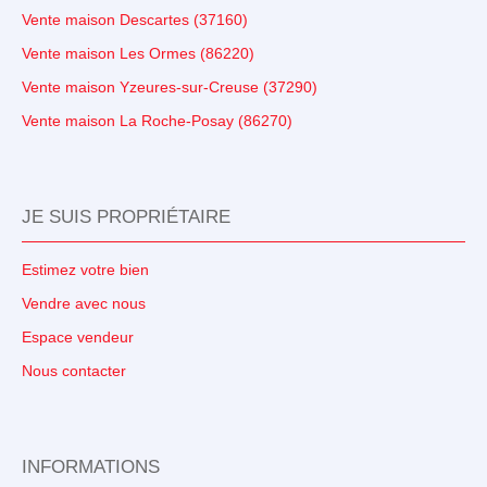
Vente maison Descartes (37160)
Vente maison Les Ormes (86220)
Vente maison Yzeures-sur-Creuse (37290)
Vente maison La Roche-Posay (86270)
JE SUIS PROPRIÉTAIRE
Estimez votre bien
Vendre avec nous
Espace vendeur
Nous contacter
INFORMATIONS