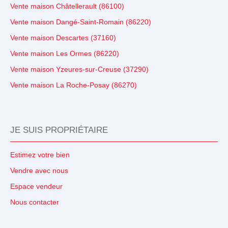
Vente maison Châtellerault (86100)
Vente maison Dangé-Saint-Romain (86220)
Vente maison Descartes (37160)
Vente maison Les Ormes (86220)
Vente maison Yzeures-sur-Creuse (37290)
Vente maison La Roche-Posay (86270)
JE SUIS PROPRIÉTAIRE
Estimez votre bien
Vendre avec nous
Espace vendeur
Nous contacter