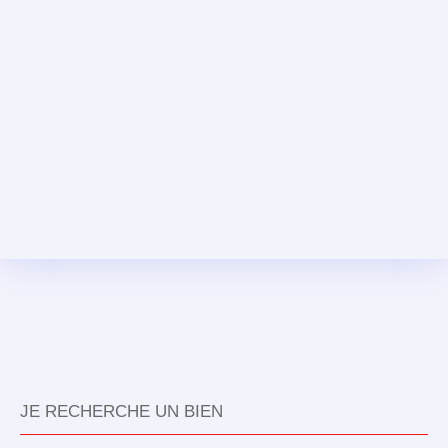
JE RECHERCHE UN BIEN