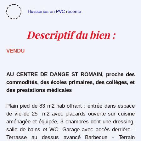
Huisseries en PVC récente
Descriptif du bien
:
VENDU
AU CENTRE DE DANGE ST ROMAIN, proche des
commodités, des écoles primaires, des collèges, et
des prestations médicales
Plain pied de 83 m2 hab offrant : entrée dans espace
de vie de 25 m2 avec placards ouverte sur cuisine
aménagée et équipée, 3 chambres dont une dressing,
salle de bains et WC. Garage avec accès derrière -
Terrasse au dessus avancé Barbecue - Terrain