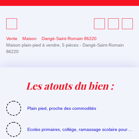
Vente
Maison
Dangé-Saint-Romain 86220
Maison plain-pied à vendre, 5 pièces - Dangé-Saint-Romain
86220
Les atouts du bien :
Plain pied, proche des commodités
Ecoles primaires, collège, ramassage scolaire pour le lycée