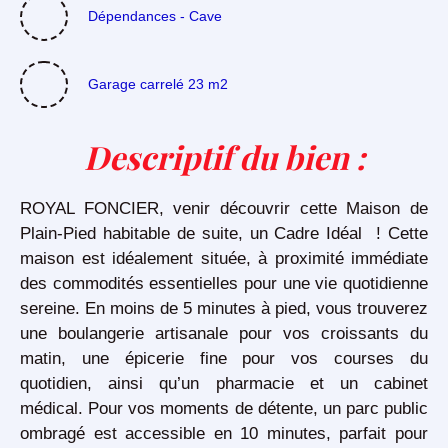
Dépendances - Cave
Garage carrelé 23 m2
Descriptif du bien
:
ROYAL FONCIER, venir découvrir cette
Maison de
Plain-Pied habitable de suite
, un Cadre Idéal ! Cette
maison est idéalement située, à proximité immédiate
des commodités essentielles pour une vie quotidienne
sereine. En moins de 5 minutes à pied, vous trouverez
une boulangerie artisanale pour vos croissants du
matin, une épicerie fine pour vos courses du
quotidien, ainsi qu’un pharmacie et un cabinet
médical. Pour vos moments de détente, un parc public
ombragé est accessible en 10 minutes, parfait pour