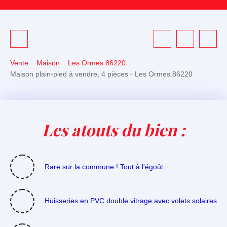
Vente
Maison
Les Ormes 86220
Maison plain-pied à vendre, 4 pièces - Les Ormes 86220
Les atouts du bien :
Rare sur la commune ! Tout à l'égoût
Huisseries en PVC double vitrage avec volets solaires