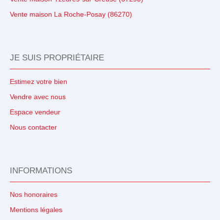
Vente maison La Roche-Posay (86270)
JE SUIS PROPRIÉTAIRE
Estimez votre bien
Vendre avec nous
Espace vendeur
Nous contacter
INFORMATIONS
Nos honoraires
Mentions légales