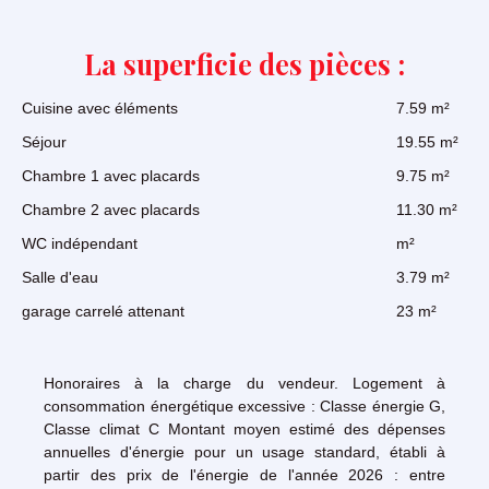
La superficie des pièces :
Cuisine avec éléments
7.59 m²
Séjour
19.55 m²
Chambre 1 avec placards
9.75 m²
Chambre 2 avec placards
11.30 m²
WC indépendant
m²
Salle d'eau
3.79 m²
garage carrelé attenant
23 m²
Honoraires à la charge du vendeur. Logement à
consommation énergétique excessive : Classe énergie G,
Classe climat C Montant moyen estimé des dépenses
annuelles d'énergie pour un usage standard, établi à
partir des prix de l'énergie de l'année 2026 : entre