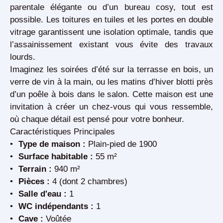
parentale
élégante ou d’un
bureau cosy
, tout est
possible. Les
toitures en tuiles
et les
portes en double
vitrage
garantissent une isolation optimale, tandis que
l’assainissement existant vous évite des travaux
lourds.
Imaginez les soirées d’été sur la
terrasse en bois
, un
verre de vin à la main, ou les matins d’hiver blotti près
d’un poêle à bois dans le salon. Cette maison est une
invitation à créer un chez-vous qui vous ressemble,
où chaque détail est pensé pour votre bonheur.
Caractéristiques Principales
Type de maison :
Plain-pied de 1900
Surface habitable :
55 m²
Terrain :
940 m²
Pièces :
4 (dont 2 chambres)
Salle d'eau :
1
WC indépendants :
1
Cave :
Voûtée