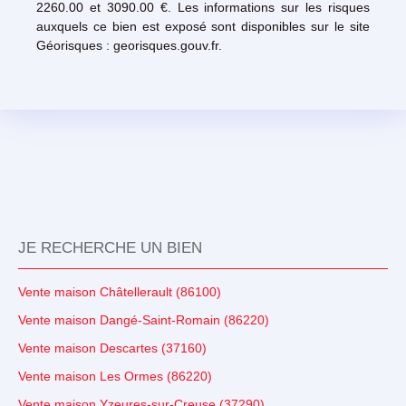
2260.00 et 3090.00 €. Les informations sur les risques
auxquels ce bien est exposé sont disponibles sur le site
Géorisques : georisques.gouv.fr.
JE RECHERCHE UN BIEN
Vente maison Châtellerault (86100)
Vente maison Dangé-Saint-Romain (86220)
Vente maison Descartes (37160)
Vente maison Les Ormes (86220)
Vente maison Yzeures-sur-Creuse (37290)