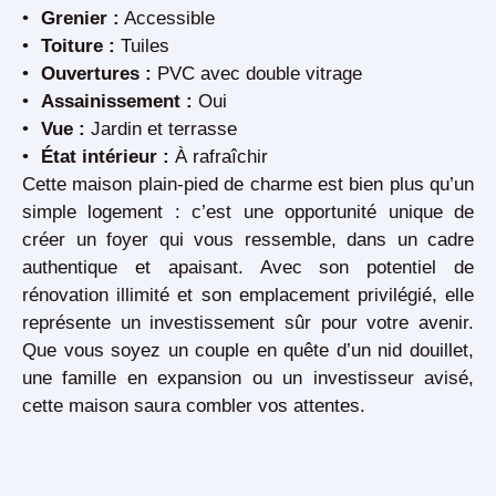
Grenier :
Accessible
Toiture :
Tuiles
Ouvertures :
PVC avec double vitrage
Assainissement :
Oui
Vue :
Jardin et terrasse
État intérieur :
À rafraîchir
Cette
maison plain-pied de charme
est bien plus qu’un
simple logement : c’est une
opportunité unique
de
créer un foyer qui vous ressemble, dans un cadre
authentique et apaisant. Avec son
potentiel de
rénovation illimité
et son emplacement privilégié, elle
représente un investissement sûr pour votre avenir.
Que vous soyez un couple en quête d’un nid douillet,
une famille en expansion ou un investisseur avisé,
cette maison saura combler vos attentes.