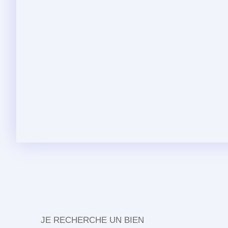
JE RECHERCHE UN BIEN