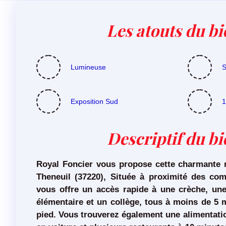
Les atouts du bi
Lumineuse
S
Exposition Sud
1
Descriptif du b
Royal Foncier vous propose cette charmante
Theneuil (37220),
Située à proximité des com
vous offre un accès rapide à une crèche, une
élémentaire et un collège, tous à moins de 5 
pied. Vous trouverez également une alimentati