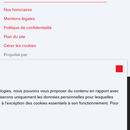
Nos honoraires
Mentions légales
Politique de confidentialité
Plan du site
Gérer les cookies
Propulsé par
hnologies, nous pouvons vous proposer du contenu en rapport avec
utiliserons uniquement les données personnelles pour lesquelles
 à l'exception des cookies essentiels à son fonctionnement. Pour