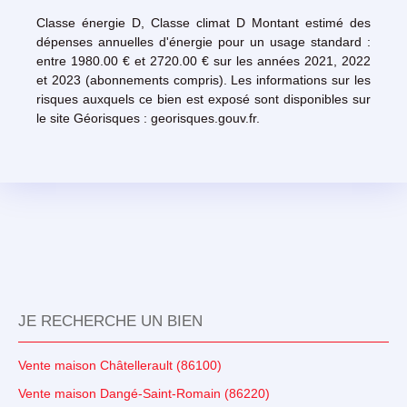
Classe énergie D, Classe climat D Montant estimé des
dépenses annuelles d'énergie pour un usage standard :
entre 1980.00 € et 2720.00 € sur les années 2021, 2022
et 2023 (abonnements compris). Les informations sur les
risques auxquels ce bien est exposé sont disponibles sur
le site Géorisques : georisques.gouv.fr.
JE RECHERCHE UN BIEN
Vente maison Châtellerault (86100)
Vente maison Dangé-Saint-Romain (86220)