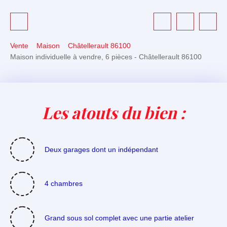
Vente
Maison
Châtellerault 86100
Maison individuelle à vendre, 6 pièces - Châtellerault 86100
Les atouts du bien :
Deux garages dont un indépendant
4 chambres
Grand sous sol complet avec une partie atelier