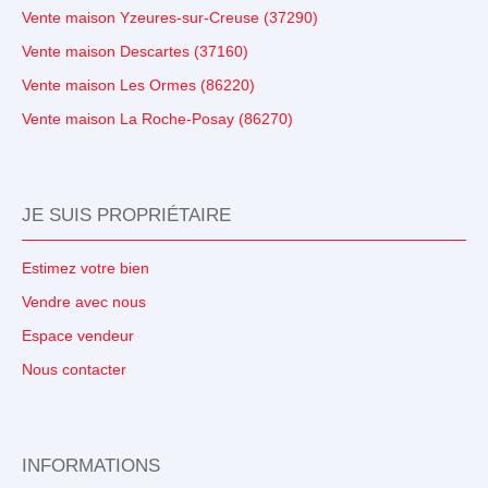
Vente maison Yzeures-sur-Creuse (37290)
Vente maison Descartes (37160)
Vente maison Les Ormes (86220)
Vente maison La Roche-Posay (86270)
JE SUIS PROPRIÉTAIRE
Estimez votre bien
Vendre avec nous
Espace vendeur
Nous contacter
INFORMATIONS