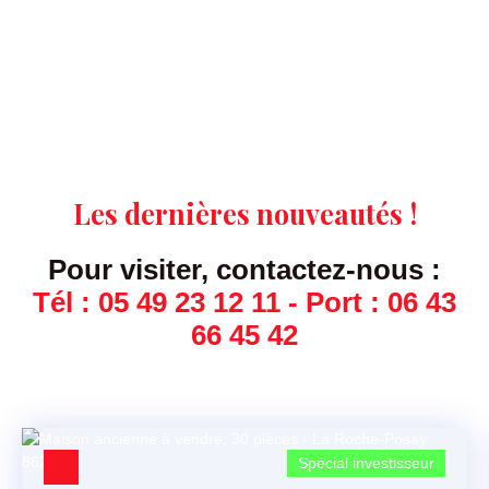
Les dernières nouveautés !
Pour visiter, contactez-nous :
Tél : 05 49 23 12 11 - Port : 06 43
66 45 42
Spécial investisseur