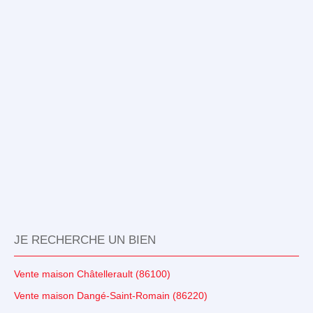
JE RECHERCHE UN BIEN
Vente maison Châtellerault (86100)
Vente maison Dangé-Saint-Romain (86220)