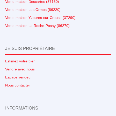
Vente maison Descartes (37160)
Vente maison Les Ormes (86220)
Vente maison Yzeures-sur-Creuse (37290)
Vente maison La Roche-Posay (86270)
JE SUIS PROPRIÉTAIRE
Estimez votre bien
Vendre avec nous
Espace vendeur
Nous contacter
INFORMATIONS