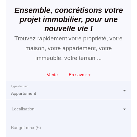
Ensemble, concrétisons votre
projet immobilier, pour une
nouvelle vie !
Trouvez rapidement votre propriété, votre
maison, votre appartement, votre
immeuble, votre terrain ...
Vente
En savoir +
Type de bien
Appartement
Localisation
Budget max (€)