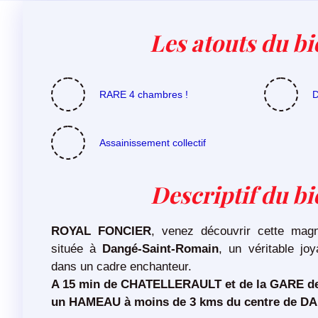
Les atouts du bi
RARE 4 chambres !
Assainissement collectif
Descriptif du b
ROYAL FONCIER
, venez découvrir cette magn
située à
Dangé-Saint-Romain
, un véritable joy
dans un cadre enchanteur.
A 15 min de CHATELLERAULT et de la GARE d
un HAMEAU à moins de 3 kms du centre de 