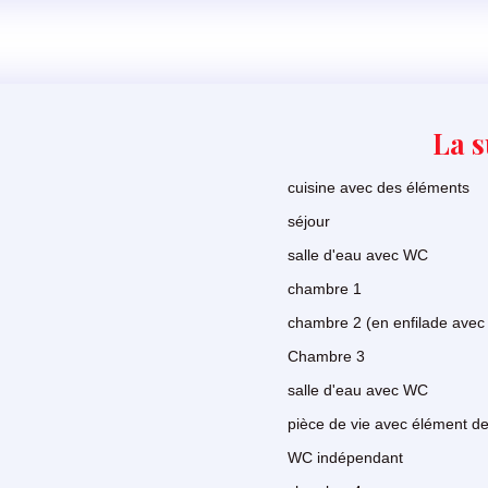
La s
cuisine avec des éléments
séjour
salle d'eau avec WC
chambre 1
chambre 2 (en enfilade avec
Chambre 3
salle d'eau avec WC
pièce de vie avec élément de
WC indépendant