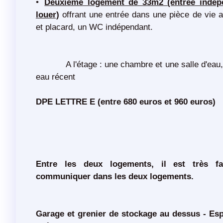
Deuxième logement de 33m2 (entrée indépe
louer)
offrant une entrée dans une pièce de vie 
et placard, un WC indépendant.
A l'étage : une chambre et une salle d'eau, 
eau récent
DPE LETTRE E (entre 680 euros et 960 euros)
Entre les deux logements, il est très fa
communiquer dans les deux logements.
Garage et grenier de stockage au dessus - Esp