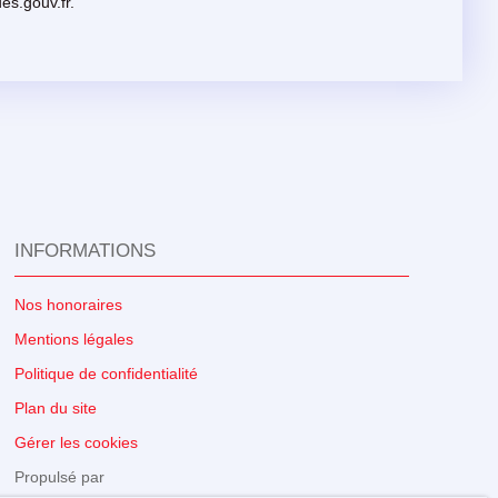
es.gouv.fr.
INFORMATIONS
Nos honoraires
Mentions légales
Politique de confidentialité
Plan du site
Gérer les cookies
Propulsé par