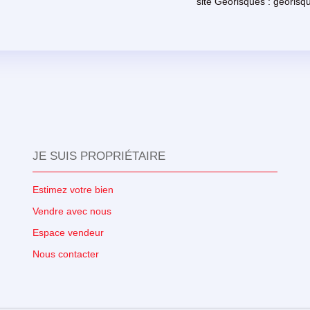
site Géorisques : georisqu
JE SUIS PROPRIÉTAIRE
Estimez votre bien
Vendre avec nous
Espace vendeur
Nous contacter