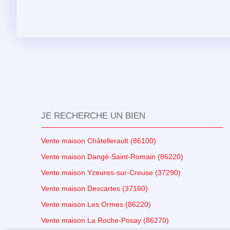
JE RECHERCHE UN BIEN
Vente maison Châtellerault (86100)
Vente maison Dangé-Saint-Romain (86220)
Vente maison Yzeures-sur-Creuse (37290)
Vente maison Descartes (37160)
Vente maison Les Ormes (86220)
Vente maison La Roche-Posay (86270)