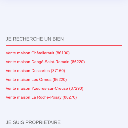
JE RECHERCHE UN BIEN
Vente maison Châtellerault (86100)
Vente maison Dangé-Saint-Romain (86220)
Vente maison Descartes (37160)
Vente maison Les Ormes (86220)
Vente maison Yzeures-sur-Creuse (37290)
Vente maison La Roche-Posay (86270)
JE SUIS PROPRIÉTAIRE