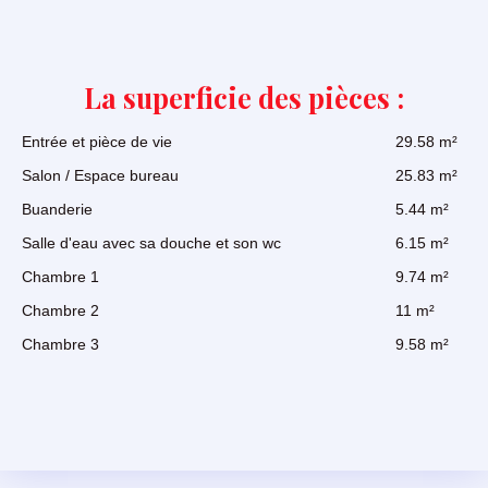
La superficie des pièces :
Entrée et pièce de vie
29.58 m²
Salon / Espace bureau
25.83 m²
Buanderie
5.44 m²
Salle d'eau avec sa douche et son wc
6.15 m²
Chambre 1
9.74 m²
Chambre 2
11 m²
Chambre 3
9.58 m²