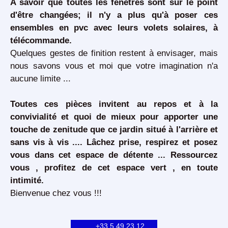
A savoir que toutes les fenêtres sont sur le point
d'être changées; il n'y a plus qu'à poser ces
ensembles en pvc avec leurs volets solaires, à
télécommande.
Quelques gestes de finition restent à envisager, mais
nous savons vous et moi que votre imagination n'a
aucune limite ...
Toutes ces pièces invitent au repos et à la
convivialité et quoi de mieux pour apporter une
touche de zenitude que ce jardin situé à l'arrière et
sans vis à vis .... Lâchez prise, respirez et posez
vous dans cet espace de détente ... Ressourcez
vous , profitez de cet espace vert , en toute
intimité.
Bienvenue chez vous !!!
+33 5 49 23 12