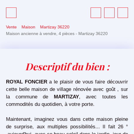
Vente
Maison
Martizay 36220
Maison ancienne à vendre, 4 pièces - Martizay 36220
Descriptif du bien
:
ROYAL FONCIER
a le plaisir de vous faire découvrir
cette belle maison de village rénovée avec goût , sur
la commune de
MARTIZAY
, avec toutes les
commodités du quotidien, à votre porte.
Maintenant, imaginez vous dans cette maison pleine
de surprise, aux multiples possibilités... Il fait 26 °