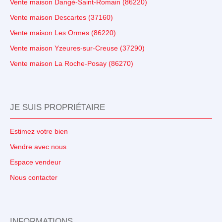
Vente maison Dangé-Saint-Romain (86220)
Vente maison Descartes (37160)
Vente maison Les Ormes (86220)
Vente maison Yzeures-sur-Creuse (37290)
Vente maison La Roche-Posay (86270)
JE SUIS PROPRIÉTAIRE
Estimez votre bien
Vendre avec nous
Espace vendeur
Nous contacter
INFORMATIONS