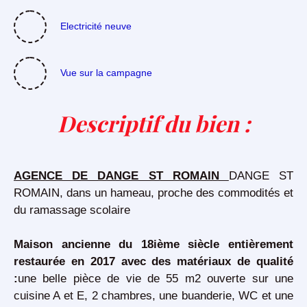
Electricité neuve
Vue sur la campagne
Descriptif du bien
:
AGENCE DE DANGE ST ROMAIN
DANGE ST
ROMAIN, dans un hameau, proche des commodités et
du ramassage scolaire
Maison ancienne du 18ième siècle entièrement
restaurée en 2017 avec des matériaux de qualité
:
une belle pièce de vie de 55 m2 ouverte sur une
cuisine A et E, 2 chambres, une buanderie, WC et une