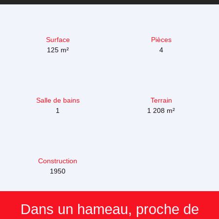
Surface
Pièces
125
m²
4
Salle de bains
Terrain
1
1 208
m²
Construction
1950
Dans un hameau, proche de