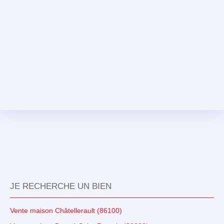
JE RECHERCHE UN BIEN
Vente maison Châtellerault (86100)