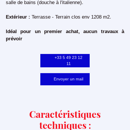
salle de bains (douche à l'italienne).
Extérieur :
Terrasse - Terrain clos env 1208 m2.
Idéal pour un premier achat, aucun travaux à
prévoir
+33 5 49 23 12
11
Envoyer un mail
Caractéristiques
techniques :