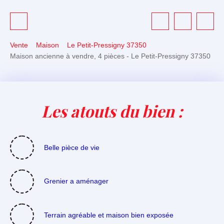
Vente
Maison
Le Petit-Pressigny 37350
Maison ancienne à vendre, 4 pièces - Le Petit-Pressigny 37350
Les atouts du bien :
Belle pièce de vie
Grenier a aménager
Terrain agréable et maison bien exposée