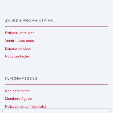
JE SUIS PROPRIÉTAIRE
Estimez votre bien
Vendre avec nous
Espace vendeur
Nous contacter
INFORMATIONS
Nos honoraires
Mentions légales
Politique de confidentialité