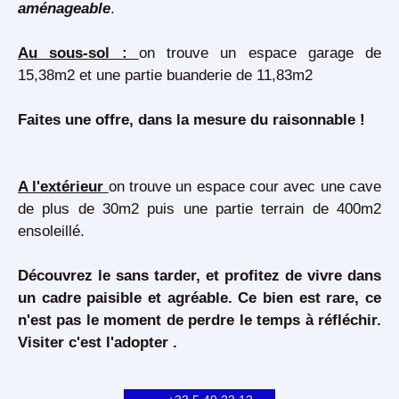
aménageable
.
Au sous-sol :
on trouve un espace garage de
15,38m2 et une partie buanderie de 11,83m2
Faites une offre, dans la mesure du raisonnable !
A l'extérieur
on trouve un espace cour avec une cave
de plus de 30m2 puis une partie terrain de 400m2
ensoleillé.
Découvrez le sans tarder, et profitez de vivre dans
un cadre paisible et agréable.
Ce bien est rare, ce
n'est pas le moment de perdre le temps à réfléchir.
Visiter c'est l'adopter .