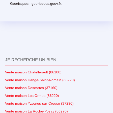
Géorisques : georisques.gouv.fr.
JE RECHERCHE UN BIEN
Vente maison Châtellerault (86100)
Vente maison Dangé-Saint-Romain (86220)
Vente maison Descartes (37160)
Vente maison Les Ormes (86220)
Vente maison Yzeures-sur-Creuse (37290)
Vente maison La Roche-Posay (86270)