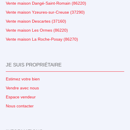
Vente maison Dangé-Saint-Romain (86220)
Vente maison Yzeures-sur-Creuse (37290)
Vente maison Descartes (37160)
Vente maison Les Ormes (86220)
Vente maison La Roche-Posay (86270)
JE SUIS PROPRIÉTAIRE
Estimez votre bien
Vendre avec nous
Espace vendeur
Nous contacter