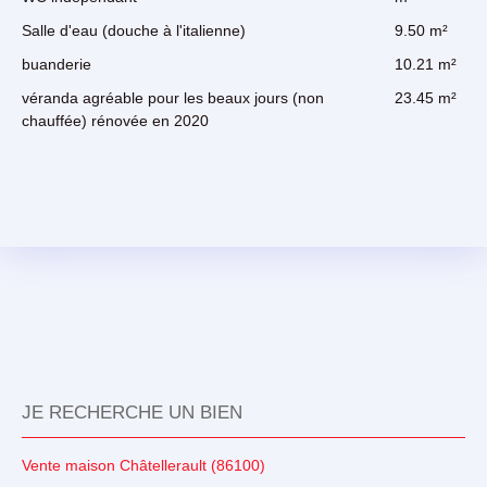
Salle d'eau (douche à l'italienne)
9.50 m²
buanderie
10.21 m²
véranda agréable pour les beaux jours (non
23.45 m²
chauffée) rénovée en 2020
JE RECHERCHE UN BIEN
Vente maison Châtellerault (86100)