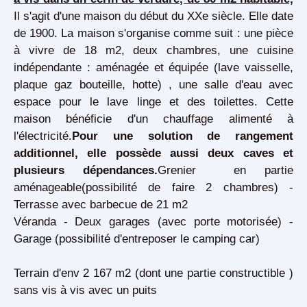
Il s'agit d'une maison du début du XXe siècle. Elle date
de 1900. La maison s'organise comme suit : une pièce
à vivre de 18 m2, deux chambres, une cuisine
indépendante : aménagée et équipée (lave vaisselle,
plaque gaz bouteille, hotte) , une salle d'eau avec
espace pour le lave linge et des toilettes. Cette
maison bénéficie d'un chauffage alimenté à
l'électricité.
Pour une solution de rangement
additionnel, elle possède aussi deux caves et
plusieurs dépendances.
Grenier en partie
aménageable(possibilité de faire 2 chambres) -
Terrasse avec barbecue de 21 m2
Véranda - Deux garages (avec porte motorisée) -
Garage (possibilité d'entreposer le camping car)
Terrain d'env 2 167 m2 (dont une partie constructible )
sans vis à vis avec un puits