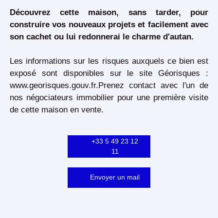
Découvrez cette maison, sans tarder, pour
construire vos nouveaux projets et facilement avec
son cachet ou lui redonnerai le charme d'autan.
Les informations sur les risques auxquels ce bien est
exposé sont disponibles sur le site Géorisques :
www.georisques.gouv.fr
.Prenez contact avec l'un de
nos négociateurs immobilier pour une première visite
de cette maison en vente.
+33 5 49 23 12
11
Envoyer un mail