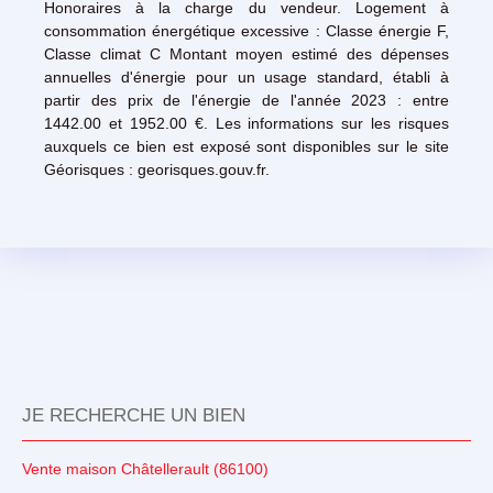
Honoraires à la charge du vendeur. Logement à
consommation énergétique excessive : Classe énergie F,
Classe climat C Montant moyen estimé des dépenses
annuelles d'énergie pour un usage standard, établi à
partir des prix de l'énergie de l'année 2023 : entre
1442.00 et 1952.00 €. Les informations sur les risques
auxquels ce bien est exposé sont disponibles sur le site
Géorisques : georisques.gouv.fr.
JE RECHERCHE UN BIEN
Vente maison Châtellerault (86100)