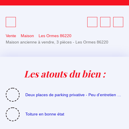
Vente
Maison
Les Ormes 86220
Maison ancienne à vendre, 3 pièces - Les Ormes 86220
Les atouts du bien :
Deux places de parking privative - Peu d'entretien extérieur
Toiture en bonne état