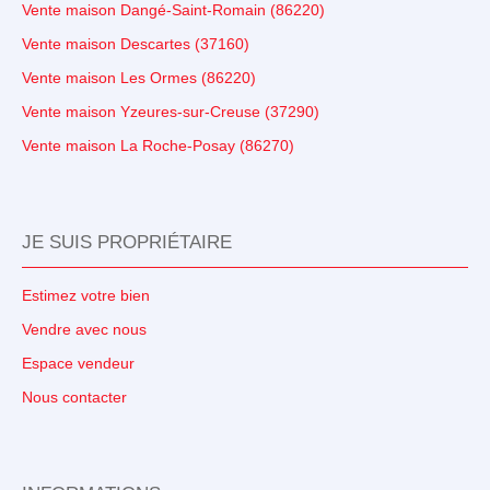
Vente maison Dangé-Saint-Romain (86220)
Vente maison Descartes (37160)
Vente maison Les Ormes (86220)
Vente maison Yzeures-sur-Creuse (37290)
Vente maison La Roche-Posay (86270)
JE SUIS PROPRIÉTAIRE
Estimez votre bien
Vendre avec nous
Espace vendeur
Nous contacter