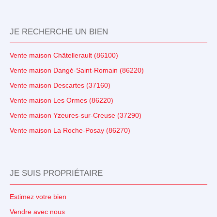
JE RECHERCHE UN BIEN
Vente maison Châtellerault (86100)
Vente maison Dangé-Saint-Romain (86220)
Vente maison Descartes (37160)
Vente maison Les Ormes (86220)
Vente maison Yzeures-sur-Creuse (37290)
Vente maison La Roche-Posay (86270)
JE SUIS PROPRIÉTAIRE
Estimez votre bien
Vendre avec nous