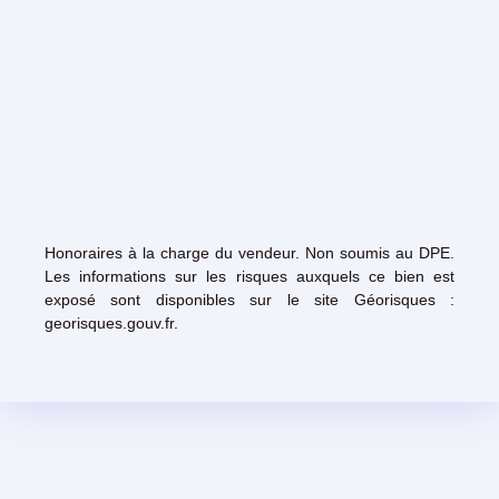
Honoraires à la charge du vendeur. Non soumis au DPE.
Les informations sur les risques auxquels ce bien est
exposé sont disponibles sur le site Géorisques :
georisques.gouv.fr.