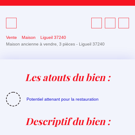
Vente
Maison
Ligueil 37240
Maison ancienne à vendre, 3 pièces - Ligueil 37240
Les atouts du bien :
Potentiel attenant pour la restauration
Descriptif du bien
: