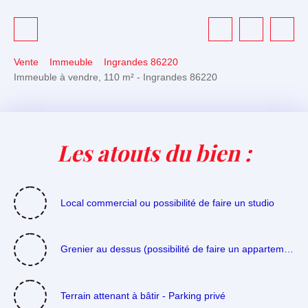
Vente
Immeuble
Ingrandes 86220
Immeuble à vendre, 110 m² - Ingrandes 86220
Les atouts du bien :
Local commercial ou possibilité de faire un studio
Grenier au dessus (possibilité de faire un appartement)
Terrain attenant à bâtir - Parking privé