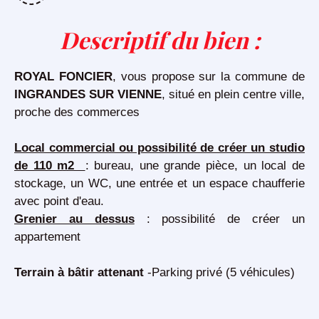
Descriptif du bien
:
ROYAL FONCIER
, vous propose sur la commune de
INGRANDES SUR VIENNE
, situé en plein centre ville,
proche des commerces
Local commercial ou possibilité de créer un studio
de 110 m2
: bureau, une grande pièce, un local de
stockage, un WC, une entrée et un espace chaufferie
avec point d'eau.
Grenier au dessus
: possibilité de créer un
appartement
Terrain à bâtir attenant
-Parking privé (5 véhicules)