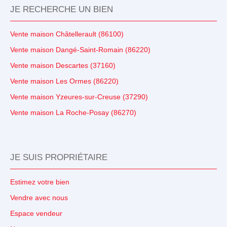
JE RECHERCHE UN BIEN
Vente maison Châtellerault (86100)
Vente maison Dangé-Saint-Romain (86220)
Vente maison Descartes (37160)
Vente maison Les Ormes (86220)
Vente maison Yzeures-sur-Creuse (37290)
Vente maison La Roche-Posay (86270)
JE SUIS PROPRIÉTAIRE
Estimez votre bien
Vendre avec nous
Espace vendeur