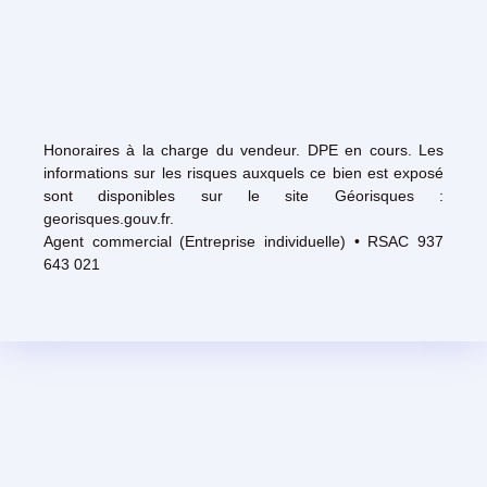
Honoraires à la charge du vendeur. DPE en cours. Les
informations sur les risques auxquels ce bien est exposé
sont disponibles sur le site Géorisques :
georisques.gouv.fr.
Agent commercial (Entreprise individuelle) • RSAC 937
643 021