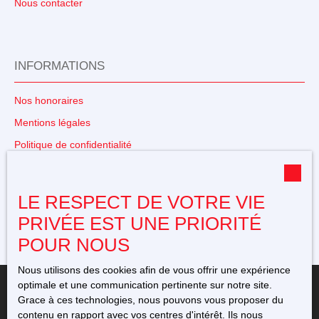
Nous contacter
INFORMATIONS
Nos honoraires
Mentions légales
Politique de confidentialité
Plan du site
Gérer les cookies
LE RESPECT DE VOTRE VIE
Propulsé par
PRIVÉE EST UNE PRIORITÉ
POUR NOUS
Nous utilisons des cookies afin de vous offrir une expérience
optimale et une communication pertinente sur notre site.
Grace à ces technologies, nous pouvons vous proposer du
contenu en rapport avec vos centres d'intérêt. Ils nous